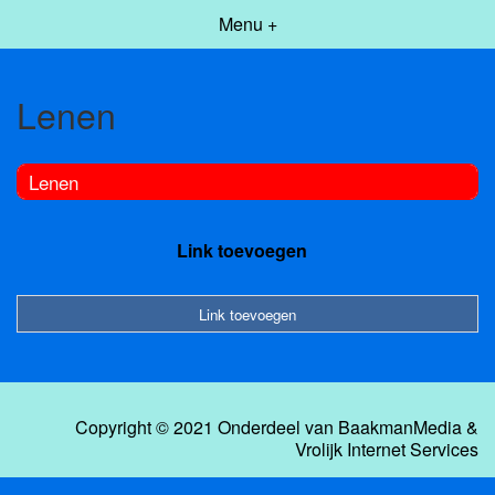
Menu +
Lenen
Lenen
Link toevoegen
Link toevoegen
Copyright © 2021 Onderdeel van
BaakmanMedia
&
Vrolijk Internet Services